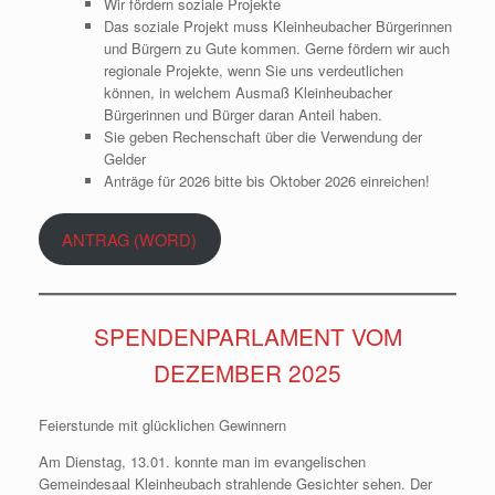
Wir fördern soziale Projekte
Das soziale Projekt muss Kleinheubacher Bürgerinnen
und Bürgern zu Gute kommen. Gerne fördern wir auch
regionale Projekte, wenn Sie uns verdeutlichen
können, in welchem Ausmaß Kleinheubacher
Bürgerinnen und Bürger daran Anteil haben.
Sie geben Rechenschaft über die Verwendung der
Gelder
Anträge für 2026 bitte bis Oktober 2026 einreichen!
ANTRAG (WORD)
SPENDENPARLAMENT VOM
DEZEMBER 2025
Feierstunde mit glücklichen Gewinnern
Am Dienstag, 13.01. konnte man im evangelischen
Gemeindesaal Kleinheubach strahlende Gesichter sehen. Der