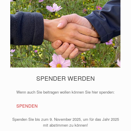
SPENDER WERDEN
Wenn auch Sie beitragen wollen können Sie hier spenden:
SPENDEN
Spenden Sie bis zum 9. November 2025, um für das Jahr 2025
mit abstimmen zu können!