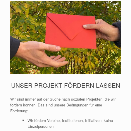
UNSER PROJEKT FÖRDERN LASSEN
Wir sind immer auf der Suche nach sozialen Projekten, die wir
fördern können. Das sind unsere Bedingungen für eine
Förderung:
Wir fördern Vereine, Institutionen, Initiativen, keine
Einzelpersonen