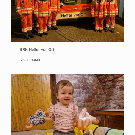
BRK Helfer vor Ort
Diensthosen