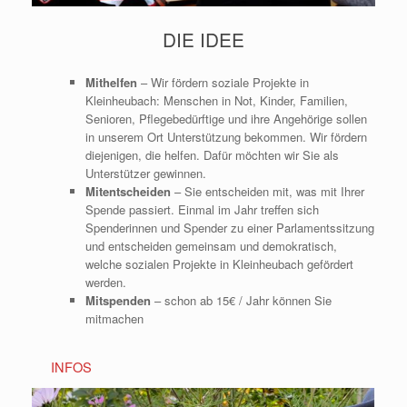
DIE IDEE
Mithelfen
– Wir fördern soziale Projekte in
Kleinheubach: Menschen in Not, Kinder, Familien,
Senioren, Pflegebedürftige und ihre Angehörige sollen
in unserem Ort Unterstützung bekommen. Wir fördern
diejenigen, die helfen. Dafür möchten wir Sie als
Unterstützer gewinnen.
Mitentscheiden
– Sie entscheiden mit, was mit Ihrer
Spende passiert. Einmal im Jahr treffen sich
Spenderinnen und Spender zu einer Parlamentssitzung
und entscheiden gemeinsam und demokratisch,
welche sozialen Projekte in Kleinheubach gefördert
werden.
Mitspenden
– schon ab 15€ / Jahr können Sie
mitmachen
INFOS