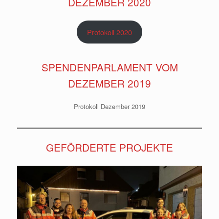
DEZEMBER 2020
Protokoll 2020
SPENDENPARLAMENT VOM
DEZEMBER 2019
Protokoll Dezember 2019
GEFÖRDERTE PROJEKTE