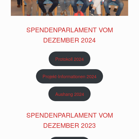
SPENDENPARLAMENT VOM
DEZEMBER 2024
Protokoll 2024
Projekt-Informationen 2024
Aushang 2024
SPENDENPARLAMENT VOM
DEZEMBER 2023