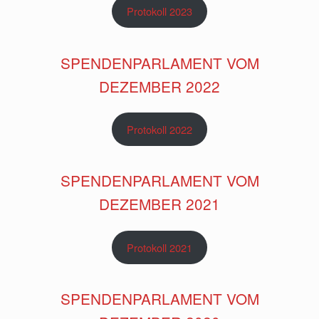
Protokoll 2023
SPENDENPARLAMENT VOM
DEZEMBER 2022
Protokoll 2022
SPENDENPARLAMENT VOM
DEZEMBER 2021
Protokoll 2021
SPENDENPARLAMENT VOM