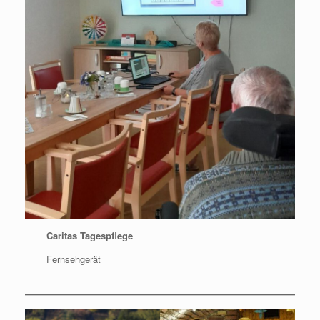
Caritas Tagespflege
Fernsehgerät