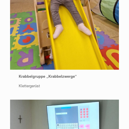
Krabbelgruppe „Krabbelzwerge“
Klettergerüst